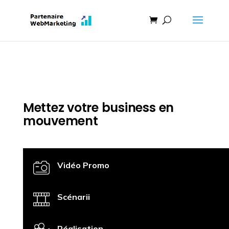
Mettez votre business en
mouvement
Vidéo Promo
Scénarii
Réalisation