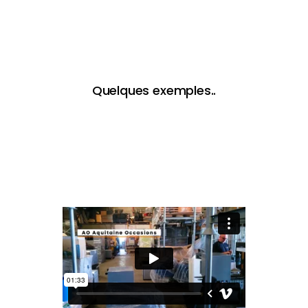
Quelques exemples..