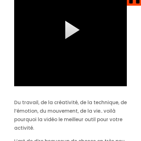
Du travail, de la créativité, de la technique, de
l’émotion, du mouvement, de la vie.. voilà
pourquoi la vidéo le meilleur outil pour votre
activité.