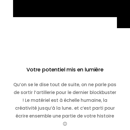
Votre potentiel mis en lumière
Qu’on se le dise tout de suite, on ne parle pas
de sortir l’artillerie pour le dernier blockbuster
! Le matériel est à échelle humaine, la
créativité jusqu’à la lune.. et c’est parti pour
écrire ensemble une partie de votre histoire
😊