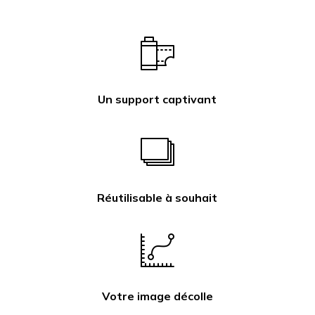
Un support captivant
Réutilisable à souhait
Votre image décolle