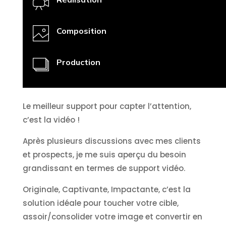
Composition
Production
Le meilleur support pour capter l’attention,
c’est la vidéo !
Après plusieurs discussions avec mes clients
et prospects, je me suis aperçu du besoin
grandissant en termes de support vidéo.
Originale, Captivante, Impactante, c’est la
solution idéale pour toucher votre cible,
assoir/consolider votre image et convertir en